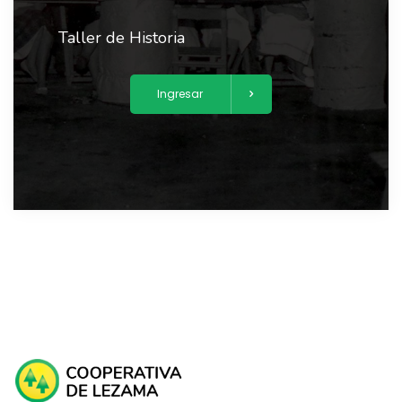
Taller de Historia
Ingresar