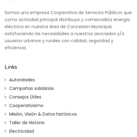
Somos una empresa Cooperativa de Servicios Públicos que
como actividad principal distribuye y comercializa energía
eléctrica en nuestra área de Concesión Municipal,
satisfaciendo las necesidades a nuestros asociados y/o
usuarios urbanos y rurales con calidad, seguridad y
eficiencia.
Links
Autoridades
Campañas solidarias
Consejos Útiles
Cooperativismo
Misión, Visión & Datos históricos
Taller de Historia
Electricidad