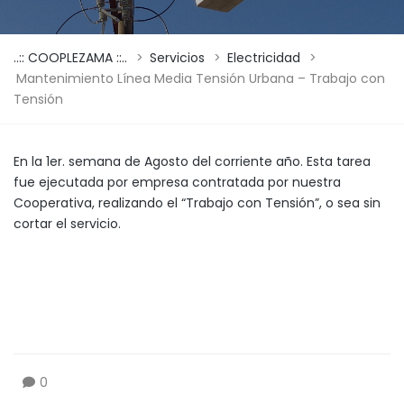
..:: COOPLEZAMA ::..
>
Servicios
>
Electricidad
>
Mantenimiento Línea Media Tensión Urbana – Trabajo con
Tensión
En la 1er. semana de Agosto del corriente año. Esta tarea
fue ejecutada por empresa contratada por nuestra
Cooperativa, realizando el “Trabajo con Tensión”, o sea sin
cortar el servicio.
0