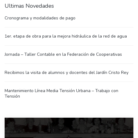
Ultimas Novedades
Cronograma y modalidades de pago
1er. etapa de obra para la mejora hidráulica de la red de agua
Jornada – Taller Contable en la Federación de Cooperativas
Recibimos la visita de alumnos y docentes del Jardín Cristo Rey
Mantenimiento Línea Media Tensión Urbana – Trabajo con
Tensión